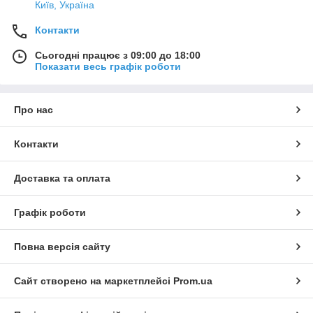
Київ, Україна
Контакти
Сьогодні працює з 09:00 до 18:00
Показати весь графік роботи
Про нас
Контакти
Доставка та оплата
Графік роботи
Повна версія сайту
Сайт створено на маркетплейсі
Prom.ua