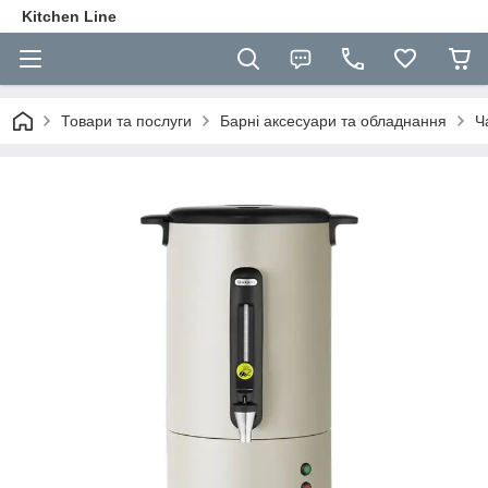
Kitchen Line
Товари та послуги
Барні аксесуари та обладнання
Ч