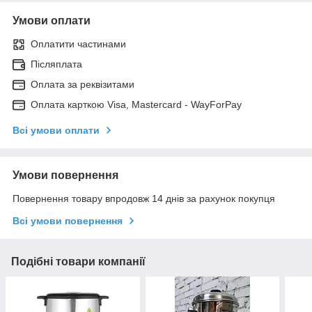
Умови оплати
Оплатити частинами
Післяплата
Оплата за реквізитами
Оплата карткою Visa, Mastercard - WayForPay
Всі умови оплати
Умови повернення
Повернення товару впродовж 14 днів за рахунок покупця
Всі умови повернення
Подібні товари компанії