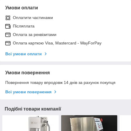
Умови оплати
Оплатити частинами
Післяплата
Оплата за реквізитами
Оплата карткою Visa, Mastercard - WayForPay
Всі умови оплати
Умови повернення
Повернення товару впродовж 14 днів за рахунок покупця
Всі умови повернення
Подібні товари компанії