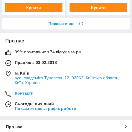
Купити
Купити
Показати ще
Про нас
99% позитивних з 74 відгуків за рік
Працює з 03.02.2018
м. Київ
вул. Академіка Туполєва, 12, 03062, Київська область,
Київ, Україна
Контакти
Сьогодні вихідний
Показати весь графік роботи
Про нас