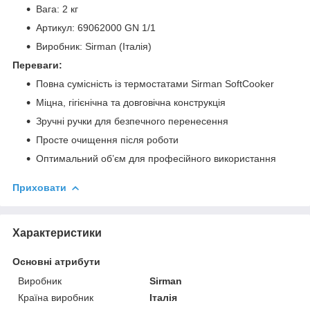
Вага: 2 кг
Артикул: 69062000 GN 1/1
Виробник: Sirman (Італія)
Переваги:
Повна сумісність із термостатами Sirman SoftCooker
Міцна, гігієнічна та довговічна конструкція
Зручні ручки для безпечного перенесення
Просте очищення після роботи
Оптимальний об’єм для професійного використання
Приховати
Характеристики
Основні атрибути
Виробник
Sirman
Країна виробник
Італія