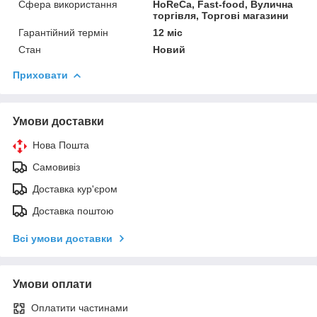
Сфера використання
HoReCa, Fast-food, Вулична
торгівля, Торгові магазини
Гарантійний термін
12 міс
Стан
Новий
Приховати
Умови доставки
Нова Пошта
Самовивіз
Доставка кур'єром
Доставка поштою
Всі умови доставки
Умови оплати
Оплатити частинами