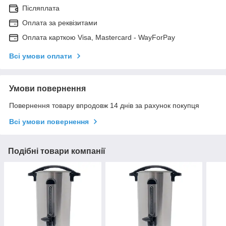
Післяплата
Оплата за реквізитами
Оплата карткою Visa, Mastercard - WayForPay
Всі умови оплати
Умови повернення
Повернення товару впродовж 14 днів за рахунок покупця
Всі умови повернення
Подібні товари компанії