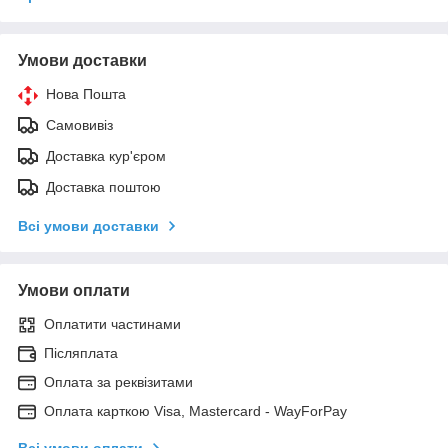
Умови доставки
Нова Пошта
Самовивіз
Доставка кур'єром
Доставка поштою
Всі умови доставки
Умови оплати
Оплатити частинами
Післяплата
Оплата за реквізитами
Оплата карткою Visa, Mastercard - WayForPay
Всі умови оплати