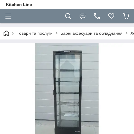
Kitchen Line
Товари та послуги
Барні аксесуари та обладнання
Х