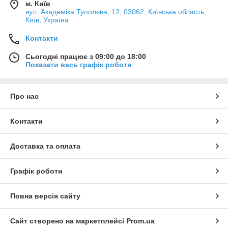
м. Київ
вул. Академіка Туполєва, 12, 03062, Київська область,
Київ, Україна
Контакти
Сьогодні працює з 09:00 до 18:00
Показати весь графік роботи
Про нас
Контакти
Доставка та оплата
Графік роботи
Повна версія сайту
Сайт створено на маркетплейсі
Prom.ua