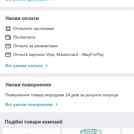
Умови оплати
Оплатити частинами
Післяплата
Оплата за реквізитами
Оплата карткою Visa, Mastercard - WayForPay
Всі умови оплати
Умови повернення
Повернення товару впродовж 14 днів за рахунок покупця
Всі умови повернення
Подібні товари компанії