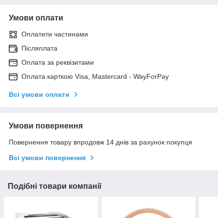
Умови оплати
Оплатити частинами
Післяплата
Оплата за реквізитами
Оплата карткою Visa, Mastercard - WayForPay
Всі умови оплати
Умови повернення
Повернення товару впродовж 14 днів за рахунок покупця
Всі умови повернення
Подібні товари компанії