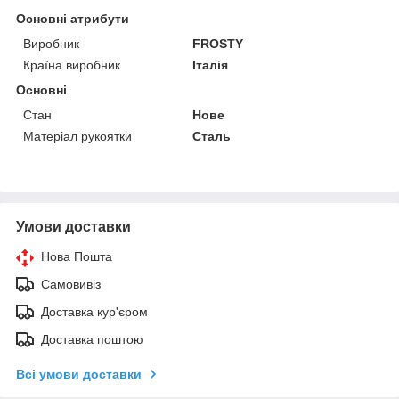
Основні атрибути
Виробник
FROSTY
Країна виробник
Італія
Основні
Стан
Нове
Матеріал рукоятки
Сталь
Умови доставки
Нова Пошта
Самовивіз
Доставка кур'єром
Доставка поштою
Всі умови доставки