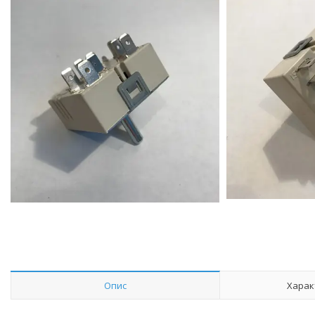
Опис
Харак