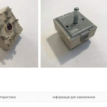
теристики
Інформація для замовлення