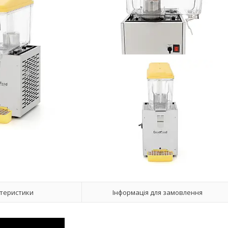
теристики
Інформація для замовлення