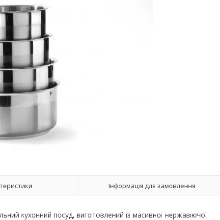
теристики
Інформація для замовлення
тильний кухонний посуд, виготовлений із масивної нержавіючої