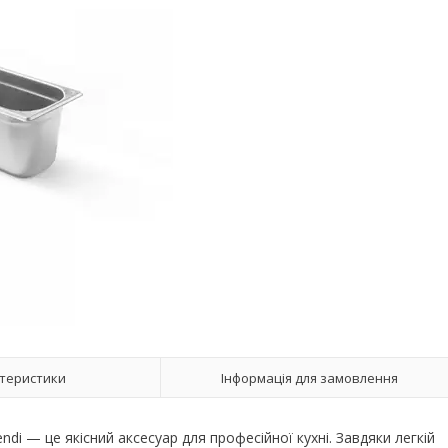
теристики
Інформація для замовлення
endi — це якісний аксесуар для професійної кухні. Завдяки легкій