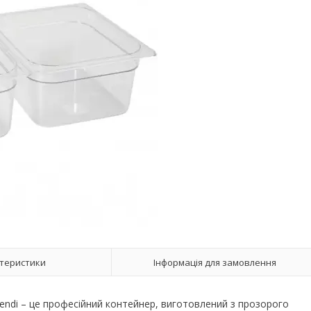
теристики
Інформація для замовлення
 Hendi – це професійний контейнер, виготовлений з прозорого