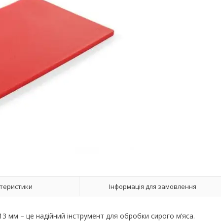
теристики
Інформація для замовлення
мм – це надійний інструмент для обробки сирого м’яса.