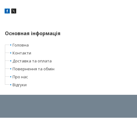
Основная інформація
Головна
Контакти
Доставка та оплата
Повернення та обмін
Про нас
Відгуки