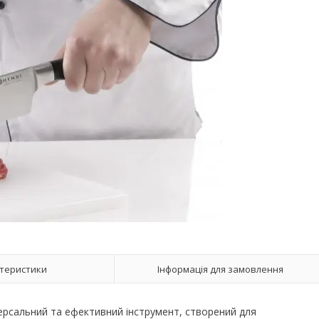
теристики
Інформація для замовлення
версальний та ефективний інструмент, створений для