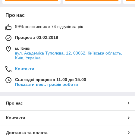
Про нас
99% позитивних з 74 відгуків за рік
Працює з 03.02.2018
м. Київ
вул. Академіка Туполєва, 12, 03062, Київська область,
Київ, Україна
Контакти
Сьогодні працює з 11:00 до 15:00
Показати весь графік роботи
Про нас
Контакти
Доставка та оплата