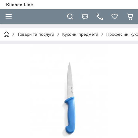
Kitchen Line
Товари та послуги
Кухонні предмети
Професійні кух