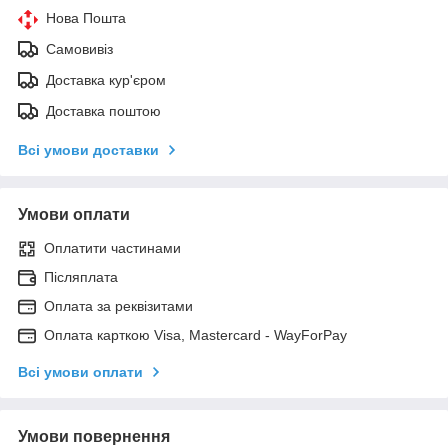
Нова Пошта
Самовивіз
Доставка кур'єром
Доставка поштою
Всі умови доставки
Умови оплати
Оплатити частинами
Післяплата
Оплата за реквізитами
Оплата карткою Visa, Mastercard - WayForPay
Всі умови оплати
Умови повернення