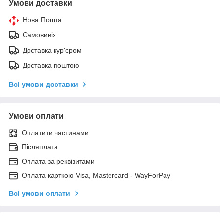
Умови доставки
Нова Пошта
Самовивіз
Доставка кур'єром
Доставка поштою
Всі умови доставки
Умови оплати
Оплатити частинами
Післяплата
Оплата за реквізитами
Оплата карткою Visa, Mastercard - WayForPay
Всі умови оплати