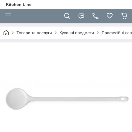
Kitchen Line
Товари та послуги
Кухонні предмети
Професійні лоп