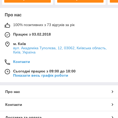
Про нас
100% позитивних з 73 відгуків за рік
Працює з 03.02.2018
м. Київ
вул. Академіка Туполєва, 12, 03062, Київська область,
Київ, Україна
Контакти
Сьогодні працює з 09:00 до 18:00
Показати весь графік роботи
Про нас
Контакти
Доставка та оплата