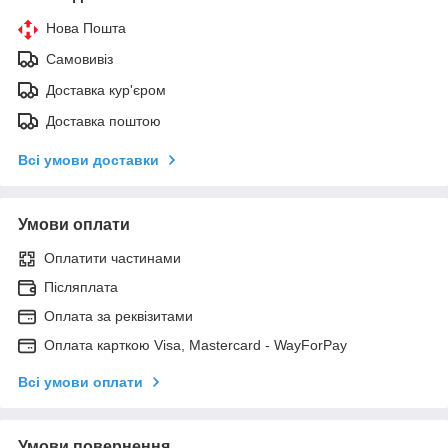
Нова Пошта
Самовивіз
Доставка кур'єром
Доставка поштою
Всі умови доставки
Умови оплати
Оплатити частинами
Післяплата
Оплата за реквізитами
Оплата карткою Visa, Mastercard - WayForPay
Всі умови оплати
Умови повернення