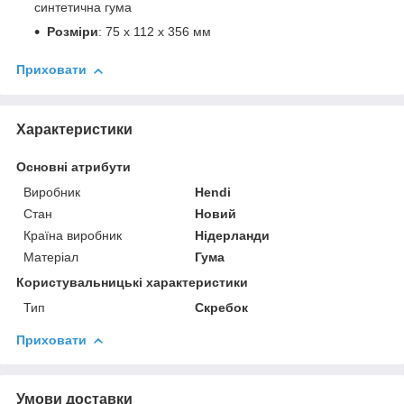
синтетична гума
Розміри
: 75 x 112 x 356 мм
Приховати
Характеристики
Основні атрибути
Виробник
Hendi
Стан
Новий
Країна виробник
Нідерланди
Матеріал
Гума
Користувальницькі характеристики
Тип
Скребок
Приховати
Умови доставки