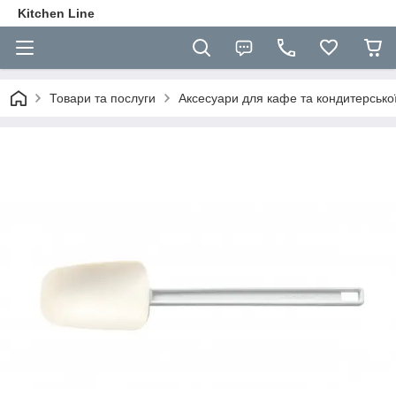
Kitchen Line
Товари та послуги
Аксесуари для кафе та кондитерсько