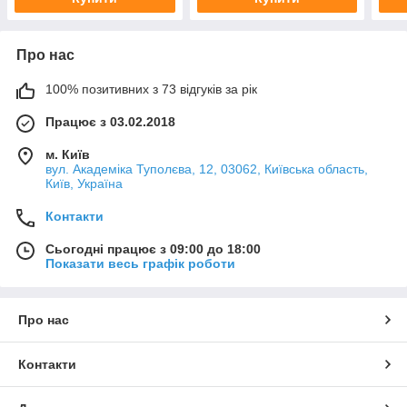
Про нас
100% позитивних з 73 відгуків за рік
Працює з 03.02.2018
м. Київ
вул. Академіка Туполєва, 12, 03062, Київська область,
Київ, Україна
Контакти
Сьогодні працює з 09:00 до 18:00
Показати весь графік роботи
Про нас
Контакти