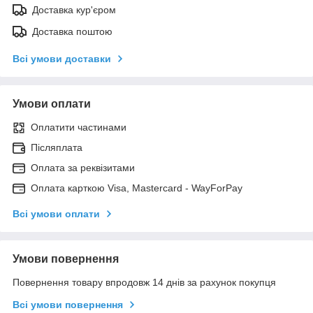
Доставка кур'єром
Доставка поштою
Всі умови доставки
Умови оплати
Оплатити частинами
Післяплата
Оплата за реквізитами
Оплата карткою Visa, Mastercard - WayForPay
Всі умови оплати
Умови повернення
Повернення товару впродовж 14 днів за рахунок покупця
Всі умови повернення