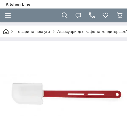
Kitchen Line
Товари та послуги
Аксесуари для кафе та кондитерсько