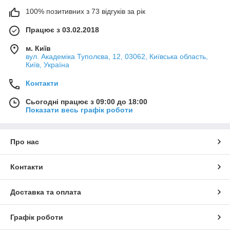
100% позитивних з 73 відгуків за рік
Працює з 03.02.2018
м. Київ
вул. Академіка Туполєва, 12, 03062, Київська область,
Київ, Україна
Контакти
Сьогодні працює з 09:00 до 18:00
Показати весь графік роботи
Про нас
Контакти
Доставка та оплата
Графік роботи