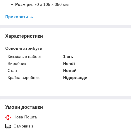
Розміри
: 70 x 105 x 350 мм
Приховати
Характеристики
Основні атрибути
Кількість в наборі
1 шт.
Виробник
Hendi
Стан
Новий
Країна виробник
Нідерланди
Умови доставки
Нова Пошта
Самовивіз