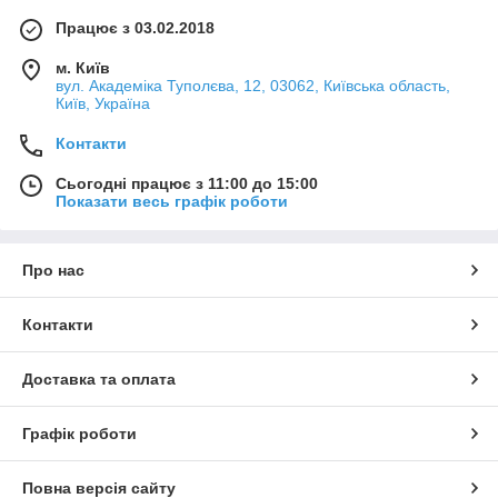
Працює з 03.02.2018
м. Київ
вул. Академіка Туполєва, 12, 03062, Київська область,
Київ, Україна
Контакти
Сьогодні працює з 11:00 до 15:00
Показати весь графік роботи
Про нас
Контакти
Доставка та оплата
Графік роботи
Повна версія сайту