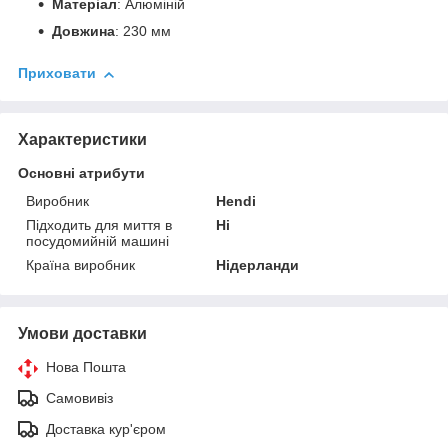
Матеріал
: Алюміній
Довжина
: 230 мм
Приховати
Характеристики
Основні атрибути
Виробник
Hendi
Підходить для миття в
Ні
посудомийній машині
Країна виробник
Нідерланди
Умови доставки
Нова Пошта
Самовивіз
Доставка кур'єром