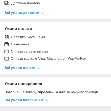
Доставка поштою
Всі умови доставки
Умови оплати
Оплатити частинами
Післяплата
Оплата за реквізитами
Оплата карткою Visa, Mastercard - WayForPay
Всі умови оплати
Умови повернення
Повернення товару впродовж 14 днів за рахунок покупця
Всі умови повернення