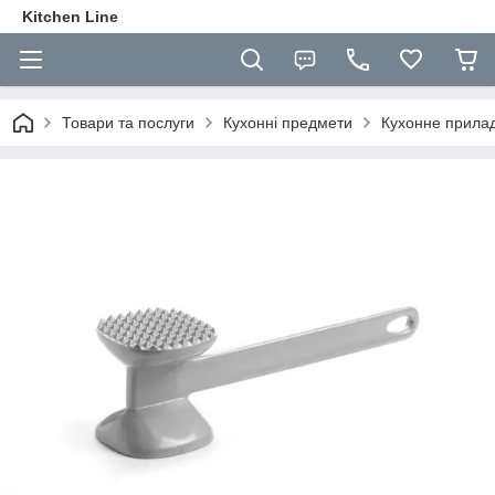
Kitchen Line
Товари та послуги
Кухонні предмети
Кухонне прилад