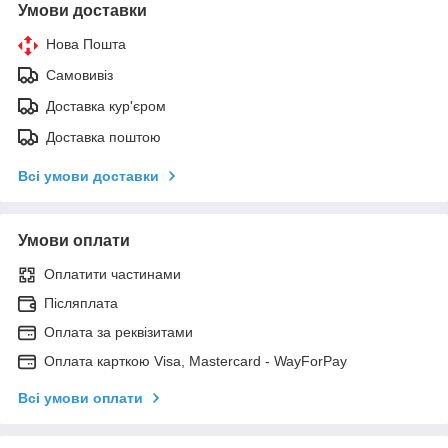
Умови доставки
Нова Пошта
Самовивіз
Доставка кур'єром
Доставка поштою
Всі умови доставки
Умови оплати
Оплатити частинами
Післяплата
Оплата за реквізитами
Оплата карткою Visa, Mastercard - WayForPay
Всі умови оплати