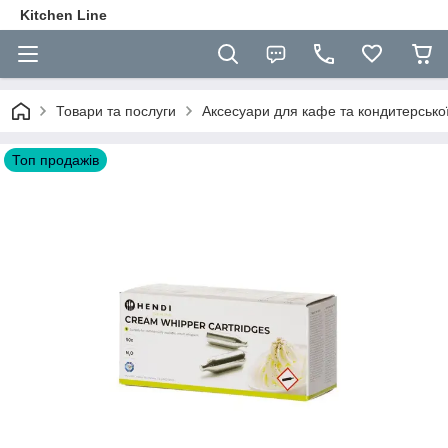
Kitchen Line
Товари та послуги
Аксесуари для кафе та кондитерсько
Топ продажів