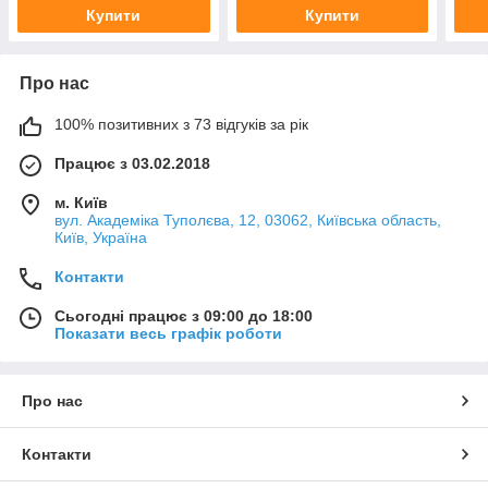
Купити
Купити
Про нас
100% позитивних з 73 відгуків за рік
Працює з 03.02.2018
м. Київ
вул. Академіка Туполєва, 12, 03062, Київська область,
Київ, Україна
Контакти
Сьогодні працює з 09:00 до 18:00
Показати весь графік роботи
Про нас
Контакти