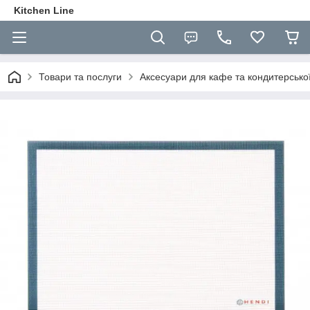
Kitchen Line
Товари та послуги
Аксесуари для кафе та кондитерсько