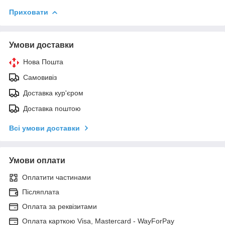
Приховати
Умови доставки
Нова Пошта
Самовивіз
Доставка кур'єром
Доставка поштою
Всі умови доставки
Умови оплати
Оплатити частинами
Післяплата
Оплата за реквізитами
Оплата карткою Visa, Mastercard - WayForPay