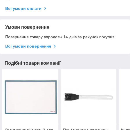
Всі умови оплати
Умови повернення
Повернення товару впродовж 14 днів за рахунок покупця
Всі умови повернення
Подібні товари компанії