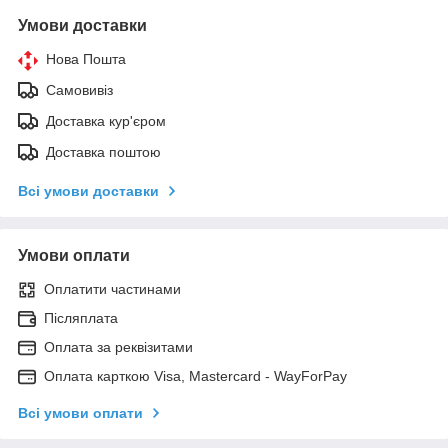
Умови доставки
Нова Пошта
Самовивіз
Доставка кур'єром
Доставка поштою
Всі умови доставки
Умови оплати
Оплатити частинами
Післяплата
Оплата за реквізитами
Оплата карткою Visa, Mastercard - WayForPay
Всі умови оплати