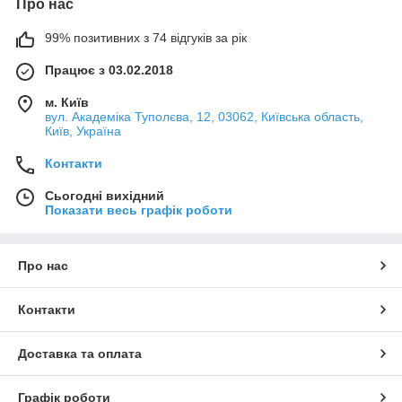
Про нас
99% позитивних з 74 відгуків за рік
Працює з 03.02.2018
м. Київ
вул. Академіка Туполєва, 12, 03062, Київська область,
Київ, Україна
Контакти
Сьогодні вихідний
Показати весь графік роботи
Про нас
Контакти
Доставка та оплата
Графік роботи