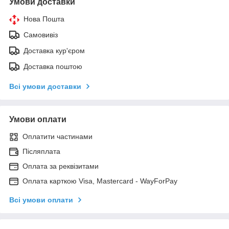
Умови доставки
Нова Пошта
Самовивіз
Доставка кур'єром
Доставка поштою
Всі умови доставки
Умови оплати
Оплатити частинами
Післяплата
Оплата за реквізитами
Оплата карткою Visa, Mastercard - WayForPay
Всі умови оплати