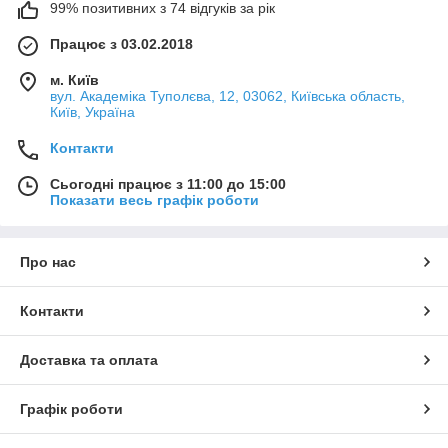
99% позитивних з 74 відгуків за рік
Працює з 03.02.2018
м. Київ
вул. Академіка Туполєва, 12, 03062, Київська область,
Київ, Україна
Контакти
Сьогодні працює з 11:00 до 15:00
Показати весь графік роботи
Про нас
Контакти
Доставка та оплата
Графік роботи