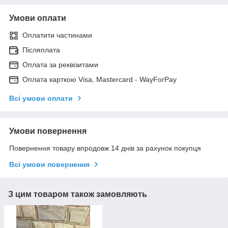
Умови оплати
Оплатити частинами
Післяплата
Оплата за реквізитами
Оплата карткою Visa, Mastercard - WayForPay
Всі умови оплати
Умови повернення
Повернення товару впродовж 14 днів за рахунок покупця
Всі умови повернення
З цим товаром також замовляють