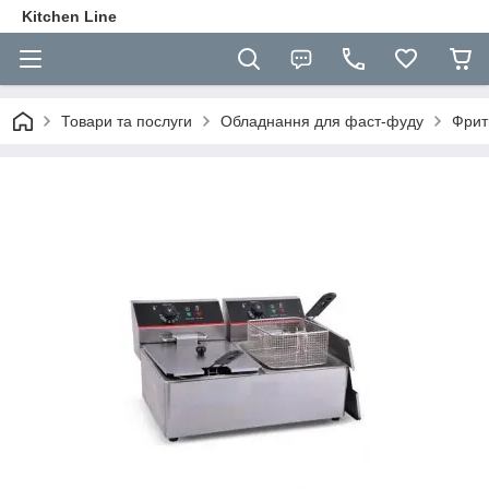
Kitchen Line
Товари та послуги
Обладнання для фаст-фуду
Фрит