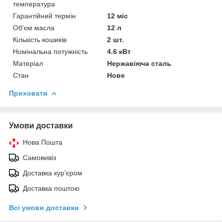
температура
Гарантійний термін
12 міс
Об'єм масла
12 л
Кількість кошиків
2 шт.
Номінальна потужність
4.6 кВт
Матеріал
Нержавіюча сталь
Стан
Нове
Приховати
Умови доставки
Нова Пошта
Самовивіз
Доставка кур'єром
Доставка поштою
Всі умови доставки