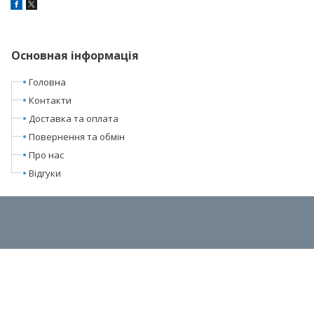
Основная інформація
Головна
Контакти
Доставка та оплата
Повернення та обмін
Про нас
Відгуки