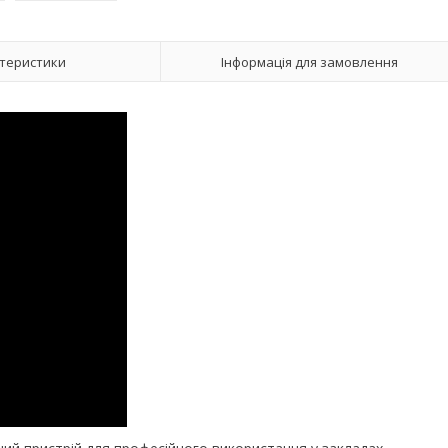
теристики
Інформація для замовлення