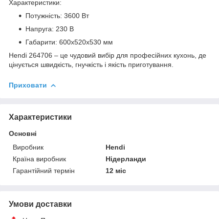
Характеристики:
Потужність: 3600 Вт
Напруга: 230 В
Габарити: 600x520x530 мм
Hendi 264706 – це чудовий вибір для професійних кухонь, де
цінується швидкість, гнучкість і якість приготування.
Приховати
Характеристики
Основні
Виробник
Hendi
Країна виробник
Нідерланди
Гарантійний термін
12 міс
Умови доставки