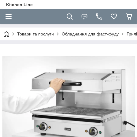
Kitchen Line
Товари та послуги
Обладнання для фаст-фуду
Грилі