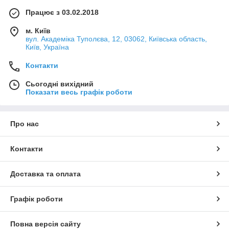
Працює з 03.02.2018
м. Київ
вул. Академіка Туполєва, 12, 03062, Київська область,
Київ, Україна
Контакти
Сьогодні вихідний
Показати весь графік роботи
Про нас
Контакти
Доставка та оплата
Графік роботи
Повна версія сайту