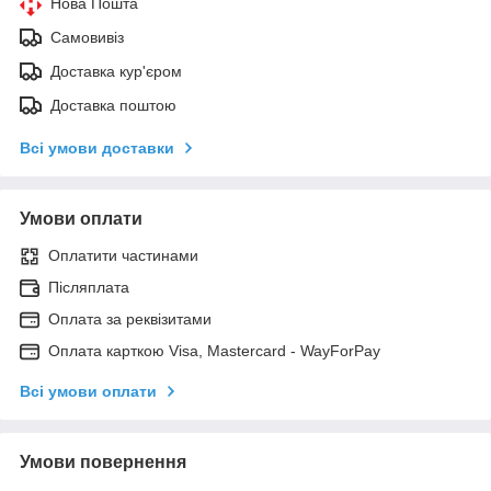
Нова Пошта
Самовивіз
Доставка кур'єром
Доставка поштою
Всі умови доставки
Умови оплати
Оплатити частинами
Післяплата
Оплата за реквізитами
Оплата карткою Visa, Mastercard - WayForPay
Всі умови оплати
Умови повернення