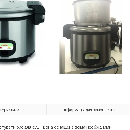
теристики
Інформація для замовлення
отувати рис для суші. Вона оснащена всіма необхідними