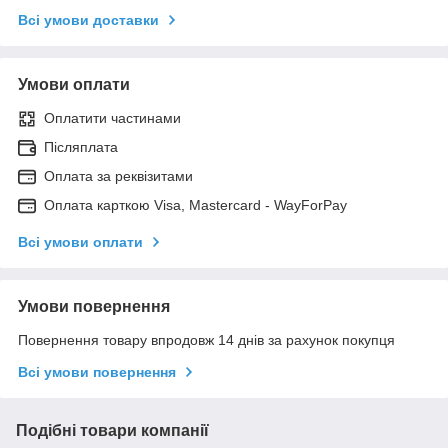
Всі умови доставки
Умови оплати
Оплатити частинами
Післяплата
Оплата за реквізитами
Оплата карткою Visa, Mastercard - WayForPay
Всі умови оплати
Умови повернення
Повернення товару впродовж 14 днів за рахунок покупця
Всі умови повернення
Подібні товари компанії