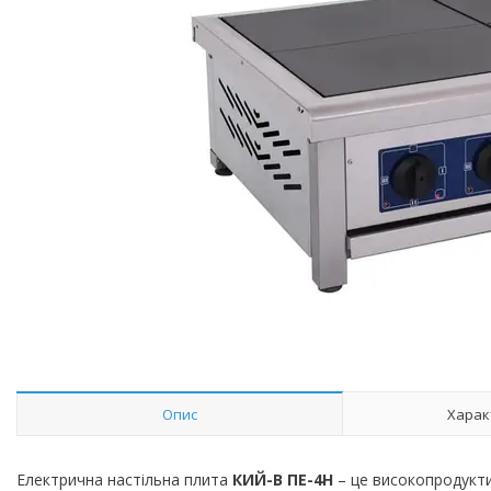
Опис
Харак
Електрична настільна плита
КИЙ-В ПЕ-4Н
– це високопродукти