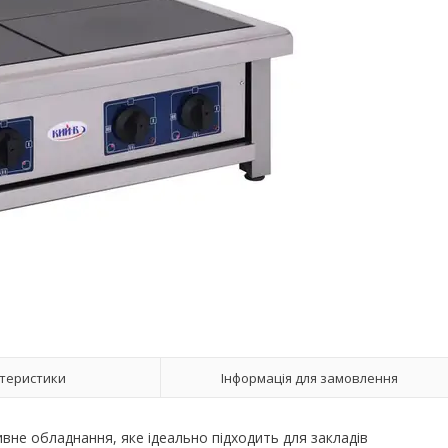
теристики
Інформація для замовлення
вне обладнання, яке ідеально підходить для закладів