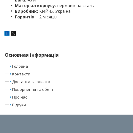
Матеріал корпусу:
нержавіюча сталь
Виробник:
КИЙ-В, Україна
Гарантія:
12 місяців
Основная інформація
Головна
Контакти
Доставка та оплата
Повернення та обмін
Про нас
Відгуки