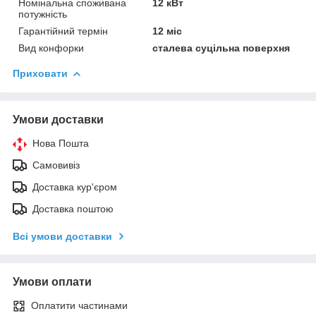
Номінальна споживана
12 кВт
потужність
Гарантійний термін
12 міс
Вид конфорки
сталева суцільна поверхня
Приховати
Умови доставки
Нова Пошта
Самовивіз
Доставка кур'єром
Доставка поштою
Всі умови доставки
Умови оплати
Оплатити частинами