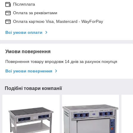
Післяплата
Оплата за реквізитами
Оплата карткою Visa, Mastercard - WayForPay
Всі умови оплати
Умови повернення
Повернення товару впродовж 14 днів за рахунок покупця
Всі умови повернення
Подібні товари компанії