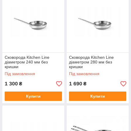
Сковорода Kitchen Line
Сковорода Kitchen Line
діаметром 240 мм без
діаметром 280 мм без
кришки
кришки
Під замовлення
Під замовлення
1 300
1 690
₴
₴
Купити
Купити