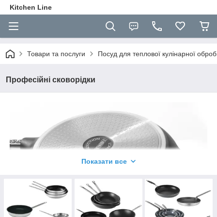
Kitchen Line
Товари та послуги
Посуд для теплової кулінарної оброб
Професійні сковорідки
Показати все