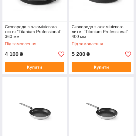
Сковорода з алюмінієвого
Сковорода з алюмінієвого
лиття "Titanium Professional"
лиття "Titanium Professional"
360 мм
400 мм
Під замовлення
Під замовлення
4 100
5 200
₴
₴
Купити
Купити