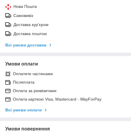
Нова Пошта
Самовивіз
Доставка кур'єром
Доставка поштою
Всі умови доставки
Умови оплати
Оплатити частинами
Післяплата
Оплата за реквізитами
Оплата карткою Visa, Mastercard - WayForPay
Всі умови оплати
Умови повернення