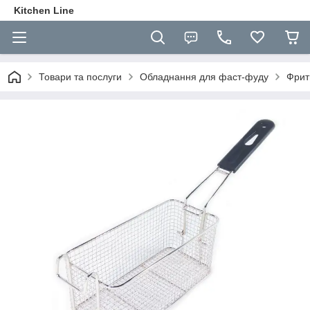
Kitchen Line
Товари та послуги
Обладнання для фаст-фуду
Фрит