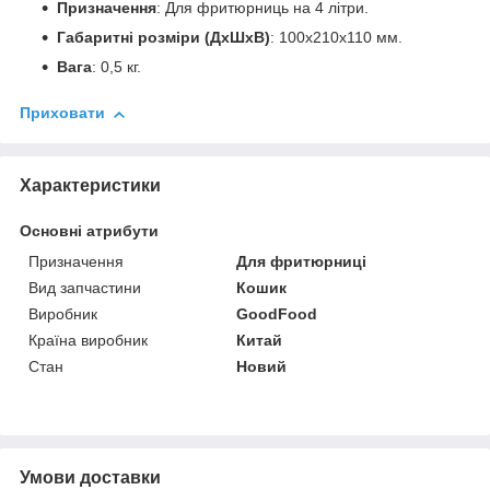
Призначення
: Для фритюрниць на 4 літри.
Габаритні розміри (ДхШхВ)
: 100x210x110 мм.
Вага
: 0,5 кг.
Приховати
Характеристики
Основні атрибути
Призначення
Для фритюрниці
Вид запчастини
Кошик
Виробник
GoodFood
Країна виробник
Китай
Стан
Новий
Умови доставки