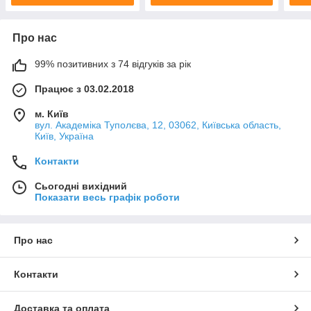
Про нас
99% позитивних з 74 відгуків за рік
Працює з 03.02.2018
м. Київ
вул. Академіка Туполєва, 12, 03062, Київська область,
Київ, Україна
Контакти
Сьогодні вихідний
Показати весь графік роботи
Про нас
Контакти
Доставка та оплата