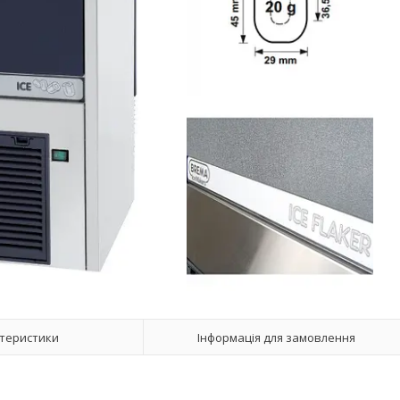
теристики
Інформація для замовлення