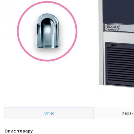
Опис
Харак
Опис товару