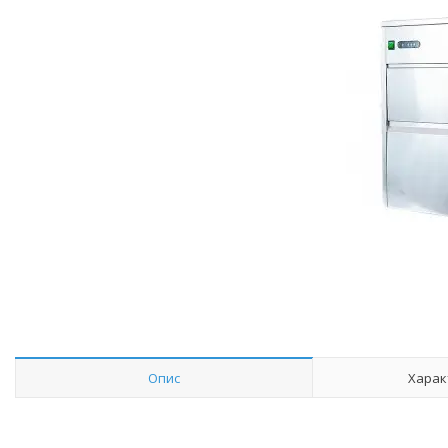
Опис
Харак