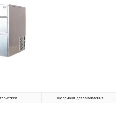
теристики
Інформація для замовлення