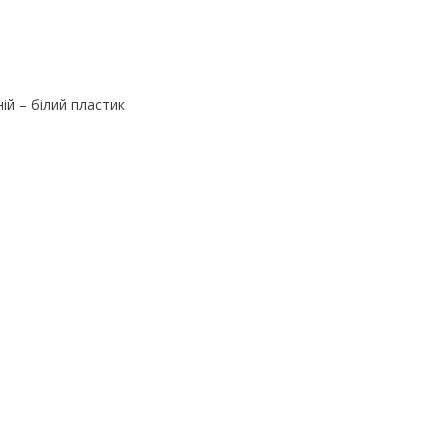
ій – білий пластик