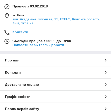
Працює з 03.02.2018
м. Київ
вул. Академіка Туполєва, 12, 03062, Київська область,
Київ, Україна
Контакти
Сьогодні працює з 09:00 до 18:00
Показати весь графік роботи
Про нас
Контакти
Доставка та оплата
Графік роботи
Повна версія сайту