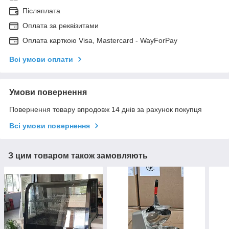
Післяплата
Оплата за реквізитами
Оплата карткою Visa, Mastercard - WayForPay
Всі умови оплати
Умови повернення
Повернення товару впродовж 14 днів за рахунок покупця
Всі умови повернення
З цим товаром також замовляють