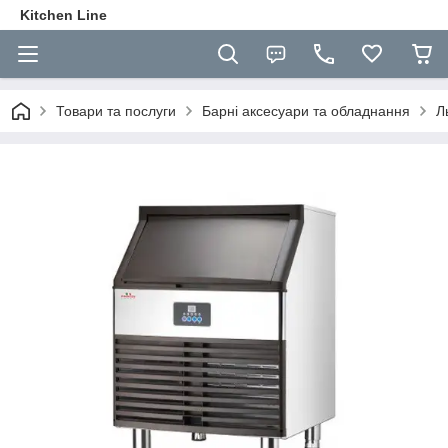
Kitchen Line
Товари та послуги
Барні аксесуари та обладнання
Л