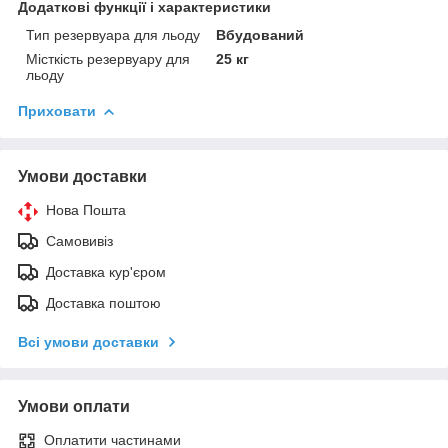
Додаткові функції і характеристики
Тип резервуара для льоду
Вбудований
Місткість резервуару для
25 кг
льоду
Приховати
Умови доставки
Нова Пошта
Самовивіз
Доставка кур'єром
Доставка поштою
Всі умови доставки
Умови оплати
Оплатити частинами