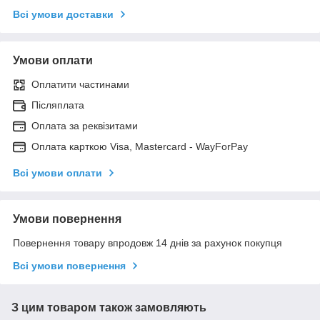
Всі умови доставки
Умови оплати
Оплатити частинами
Післяплата
Оплата за реквізитами
Оплата карткою Visa, Mastercard - WayForPay
Всі умови оплати
Умови повернення
Повернення товару впродовж 14 днів за рахунок покупця
Всі умови повернення
З цим товаром також замовляють