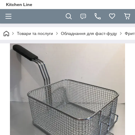
Kitchen Line
Товари та послуги
Обладнання для фаст-фуду
Фрит