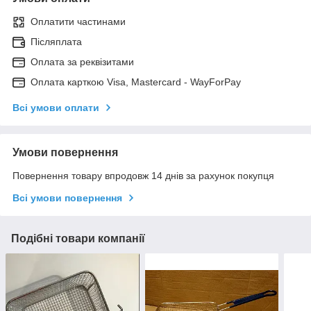
Оплатити частинами
Післяплата
Оплата за реквізитами
Оплата карткою Visa, Mastercard - WayForPay
Всі умови оплати
Умови повернення
Повернення товару впродовж 14 днів за рахунок покупця
Всі умови повернення
Подібні товари компанії