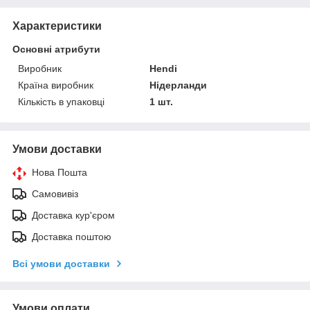
Характеристики
Основні атрибути
Виробник
Hendi
Країна виробник
Нідерланди
Кількість в упаковці
1 шт.
Умови доставки
Нова Пошта
Самовивіз
Доставка кур'єром
Доставка поштою
Всі умови доставки
Умови оплати