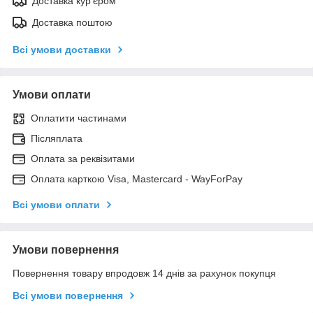
Доставка кур'єром
Доставка поштою
Всі умови доставки
Умови оплати
Оплатити частинами
Післяплата
Оплата за реквізитами
Оплата карткою Visa, Mastercard - WayForPay
Всі умови оплати
Умови повернення
Повернення товару впродовж 14 днів за рахунок покупця
Всі умови повернення