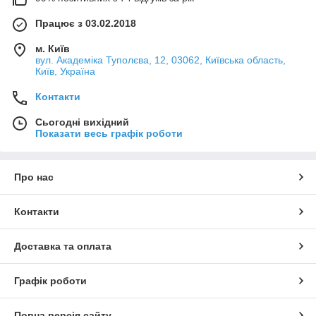
Працює з 03.02.2018
м. Київ
вул. Академіка Туполєва, 12, 03062, Київська область,
Київ, Україна
Контакти
Сьогодні вихідний
Показати весь графік роботи
Про нас
Контакти
Доставка та оплата
Графік роботи
Повна версія сайту