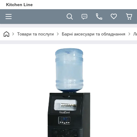
Kitchen Line
Товари та послуги
Барні аксесуари та обладнання
Л