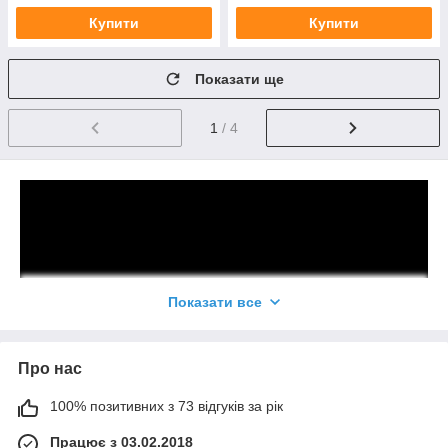
Купити
Купити
Показати ще
1
/ 4
Показати все
Про нас
100% позитивних з 73 відгуків за рік
Працює з 03.02.2018