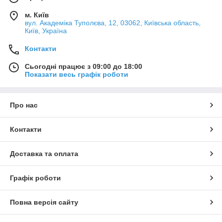
м. Київ
вул. Академіка Туполєва, 12, 03062, Київська область,
Київ, Україна
Контакти
Сьогодні працює з 09:00 до 18:00
Показати весь графік роботи
Про нас
Контакти
Доставка та оплата
Графік роботи
Повна версія сайту